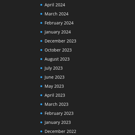
April 2024
March 2024
February 2024
January 2024
December 2023
October 2023
August 2023
July 2023
June 2023
May 2023
April 2023
March 2023
February 2023
January 2023
December 2022