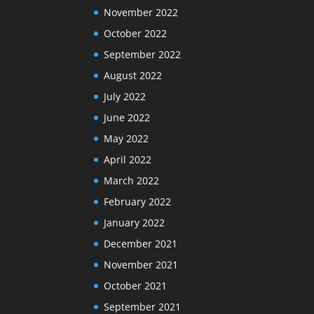
November 2022
October 2022
September 2022
August 2022
July 2022
June 2022
May 2022
April 2022
March 2022
February 2022
January 2022
December 2021
November 2021
October 2021
September 2021