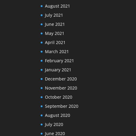
August 2021
July 2021
June 2021
May 2021
April 2021
March 2021
February 2021
January 2021
December 2020
November 2020
October 2020
September 2020
August 2020
July 2020
June 2020