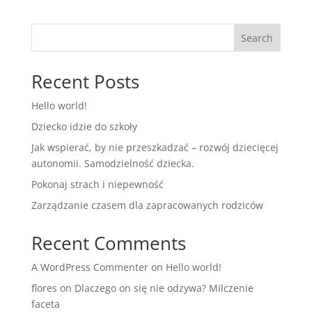
Search
Recent Posts
Hello world!
Dziecko idzie do szkoły
Jak wspierać, by nie przeszkadzać – rozwój dziecięcej
autonomii. Samodzielność dziecka.
Pokonaj strach i niepewność
Zarządzanie czasem dla zapracowanych rodziców
Recent Comments
A WordPress Commenter
on
Hello world!
flores
on
Dlaczego on się nie odzywa? Milczenie
faceta