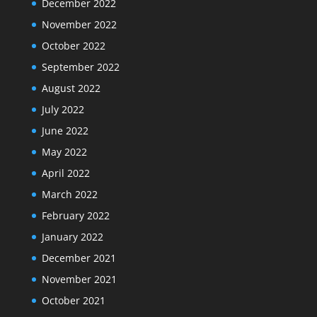
December 2022
November 2022
October 2022
September 2022
August 2022
July 2022
June 2022
May 2022
April 2022
March 2022
February 2022
January 2022
December 2021
November 2021
October 2021