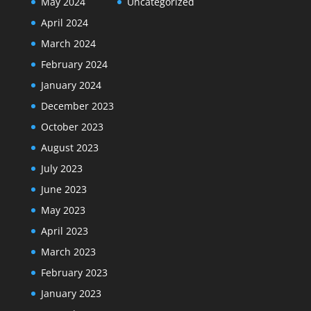
May 2024
Uncategorized
April 2024
March 2024
February 2024
January 2024
December 2023
October 2023
August 2023
July 2023
June 2023
May 2023
April 2023
March 2023
February 2023
January 2023