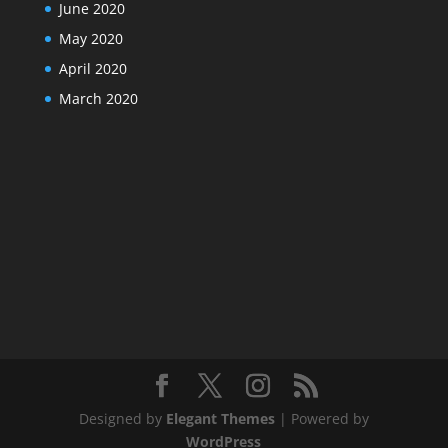
June 2020
May 2020
April 2020
March 2020
Designed by
Elegant Themes
| Powered by
WordPress