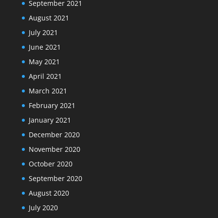
September 2021
August 2021
July 2021
June 2021
May 2021
April 2021
March 2021
February 2021
January 2021
December 2020
November 2020
October 2020
September 2020
August 2020
July 2020