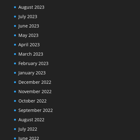
August 2023
July 2023
June 2023
May 2023
April 2023
March 2023
February 2023
January 2023
December 2022
November 2022
October 2022
September 2022
August 2022
July 2022
June 2022