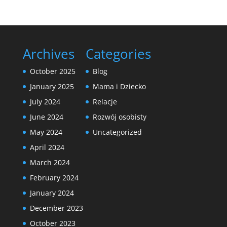
Archives
Categories
October 2025
Blog
January 2025
Mama i Dziecko
July 2024
Relacje
June 2024
Rozwój osobisty
May 2024
Uncategorized
April 2024
March 2024
February 2024
January 2024
December 2023
October 2023