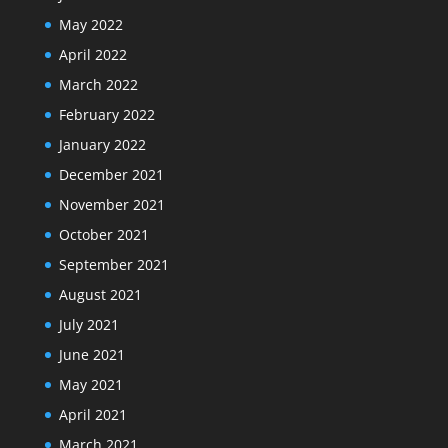
May 2022
April 2022
March 2022
February 2022
January 2022
December 2021
November 2021
October 2021
September 2021
August 2021
July 2021
June 2021
May 2021
April 2021
March 2021