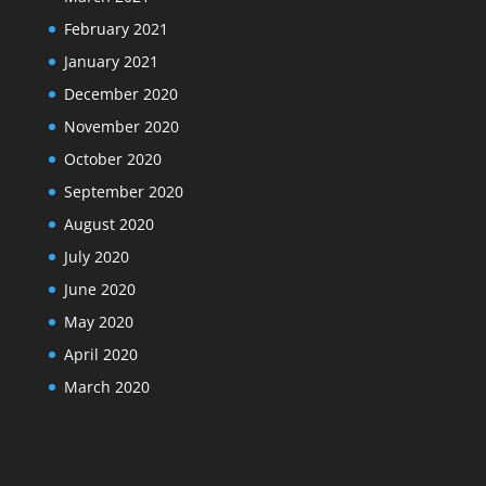
February 2021
January 2021
December 2020
November 2020
October 2020
September 2020
August 2020
July 2020
June 2020
May 2020
April 2020
March 2020