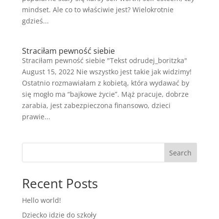
mindset. Ale co to właściwie jest? Wielokrotnie
gdzieś...
Straciłam pewność siebie
Straciłam pewność siebie "Tekst odrudej_boritzka"
August 15, 2022 Nie wszystko jest takie jak widzimy!
Ostatnio rozmawiałam z kobietą, która wydawać by
się mogło ma “bajkowe życie”. Mąż pracuje, dobrze
zarabia, jest zabezpieczona finansowo, dzieci
prawie...
Search
Recent Posts
Hello world!
Dziecko idzie do szkoły