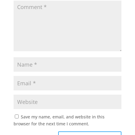
Save my name, email, and website in this
browser for the next time I comment.