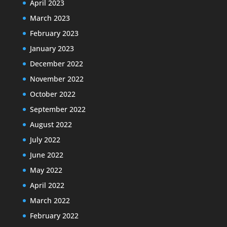
April 2023
March 2023
February 2023
January 2023
December 2022
November 2022
October 2022
September 2022
August 2022
July 2022
June 2022
May 2022
April 2022
March 2022
February 2022