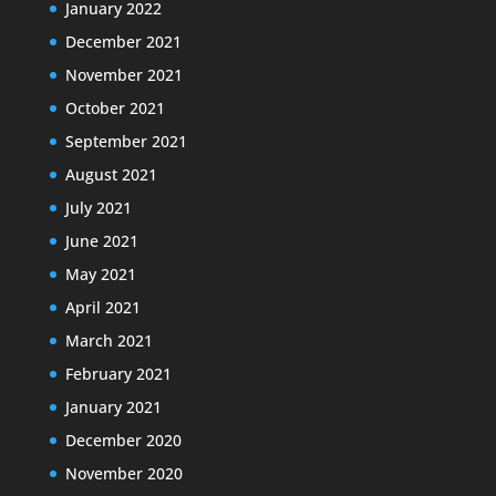
January 2022
December 2021
November 2021
October 2021
September 2021
August 2021
July 2021
June 2021
May 2021
April 2021
March 2021
February 2021
January 2021
December 2020
November 2020