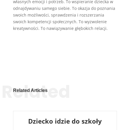
własnych emocji i potrzeb. To wspieranie dziecka w
odnajdywaniu samego siebie. To okazja do poznania
swoich możliwości, sprawdzenia i rozszerzania
swoich kompetencji społecznych. To wyzwolenie
kreatywności. To nawiązywanie głębokich relacji.
Related
Related Articles
Dziecko idzie do szkoły