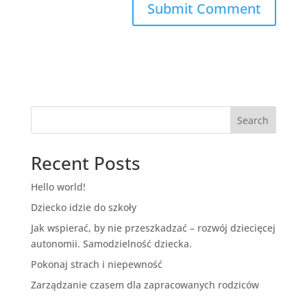
Search
Recent Posts
Hello world!
Dziecko idzie do szkoły
Jak wspierać, by nie przeszkadzać – rozwój dziecięcej
autonomii. Samodzielność dziecka.
Pokonaj strach i niepewność
Zarządzanie czasem dla zapracowanych rodziców