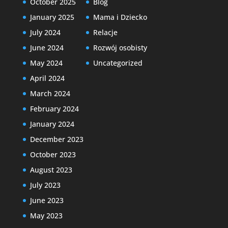
October 2025
Blog
January 2025
Mama i Dziecko
July 2024
Relacje
June 2024
Rozwój osobisty
May 2024
Uncategorized
April 2024
March 2024
February 2024
January 2024
December 2023
October 2023
August 2023
July 2023
June 2023
May 2023