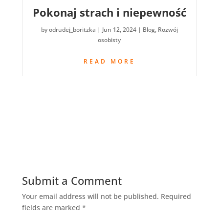
Pokonaj strach i niepewność
by
odrudej_boritzka
|
Jun 12, 2024
|
Blog
,
Rozwój
osobisty
READ MORE
Submit a Comment
Your email address will not be published.
Required
fields are marked
*