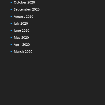
October 2020
September 2020
August 2020
July 2020
June 2020
May 2020
April 2020
March 2020