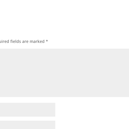
ired fields are marked
*