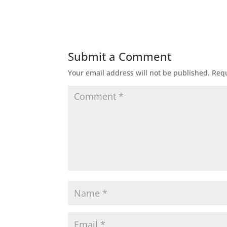
Submit a Comment
Your email address will not be published.
Requ