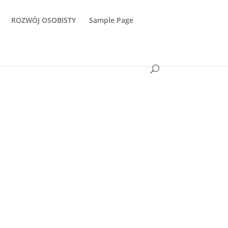
ROZWÓJ OSOBISTY
Sample Page