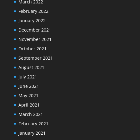
March 2022
February 2022
January 2022
December 2021
November 2021
October 2021
September 2021
August 2021
July 2021
June 2021
May 2021
April 2021
March 2021
February 2021
January 2021