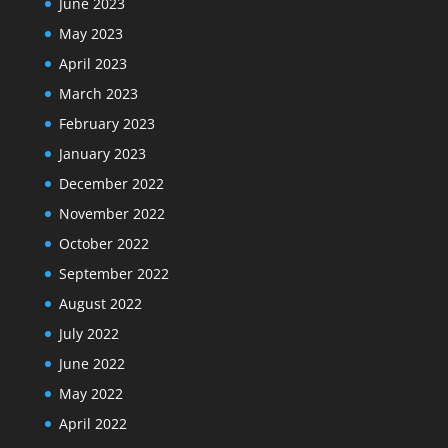
June 2023
May 2023
April 2023
March 2023
February 2023
January 2023
December 2022
November 2022
October 2022
September 2022
August 2022
July 2022
June 2022
May 2022
April 2022