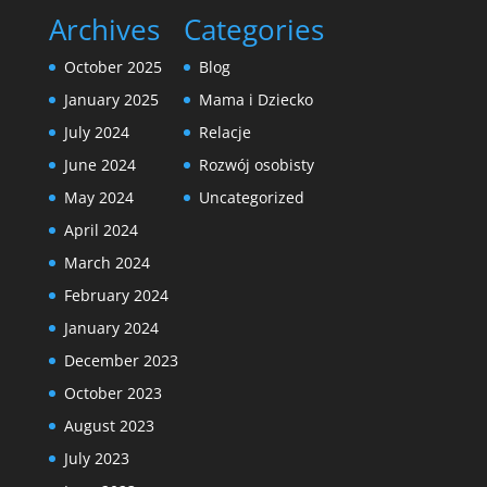
Archives
Categories
October 2025
Blog
January 2025
Mama i Dziecko
July 2024
Relacje
June 2024
Rozwój osobisty
May 2024
Uncategorized
April 2024
March 2024
February 2024
January 2024
December 2023
October 2023
August 2023
July 2023