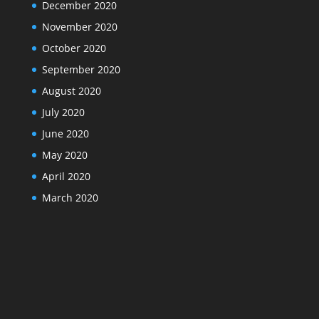
December 2020
November 2020
October 2020
September 2020
August 2020
July 2020
June 2020
May 2020
April 2020
March 2020